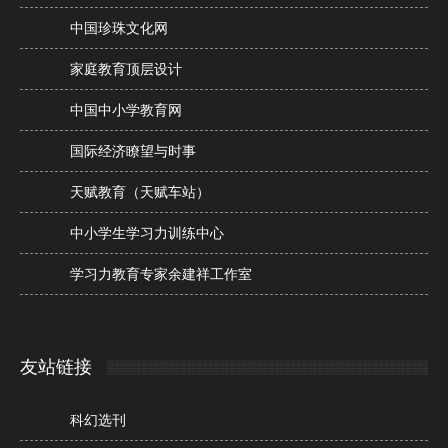
中国珍珠文化网
家庭教育顶层设计
中国中小学教育网
国际经济瞭望与时事
天赋教育（天赋车站）
中小学生学习力训练中心
学习力教育专家余建祥工作室
友站链接
科幻选刊