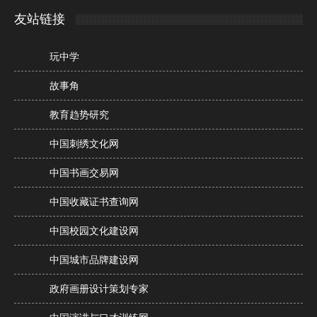
友站链接
玩中学
故事角
教育趋势研究
中国刺绣文化网
中国书画交易网
中国收藏证书查询网
中国校园文化建设网
中国城市品牌建设网
政府画册设计策划专家