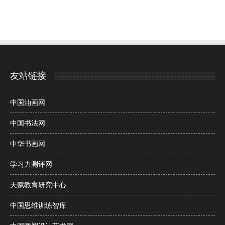
友站链接
中国油画网
中国书法网
中华书画网
学习力测评网
天赋教育研究中心
中国思维训练智库