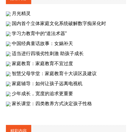
月光精灵
国内首个立体家庭文化系统破解数字痴呆化时
学习力教育中的“道法术器”
中国经典童话故事：女娲补天
适当进行四项劣性刺激 助孩子成长
家庭教育：家庭教育不宜过度
智慧父母学堂：家庭教育十大误区及建议
家庭辅导：如何让孩子远离电视机
少年成长，宽度的追求更重要
家长课堂：四类教养方式决定孩子性格
精彩内容