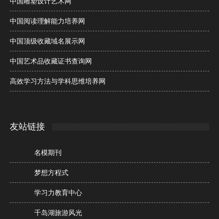
中国雕塑设计艺术网
中国阅读理解能力培养网
中国顶级收藏域名展示网
中国艺术品收藏证书查询网
高效学习方法与学科思维培养网
友站链接
名模期刊
梦想方程式
学习力教育中心
千岛湖旅游风光