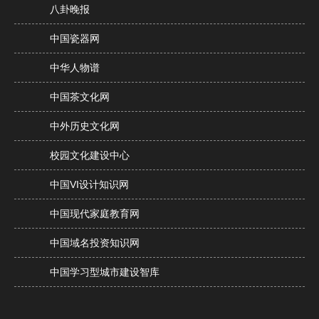
八卦晚报
中国瓷器网
中华人物谱
中国茶文化网
中外历史文化网
校园文化建设中心
中国VI设计知识网
中国现代家庭教育网
中国域名投资知识网
中国学习型城市建设智库