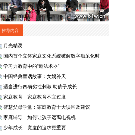
推荐内容
月光精灵
国内首个立体家庭文化系统破解数字痴呆化时
学习力教育中的“道法术器”
中国经典童话故事：女娲补天
适当进行四项劣性刺激 助孩子成长
家庭教育：家庭教育不宜过度
智慧父母学堂：家庭教育十大误区及建议
家庭辅导：如何让孩子远离电视机
少年成长，宽度的追求更重要