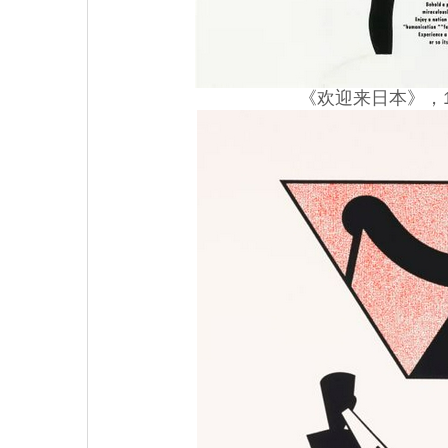
《欢迎来日本》，1