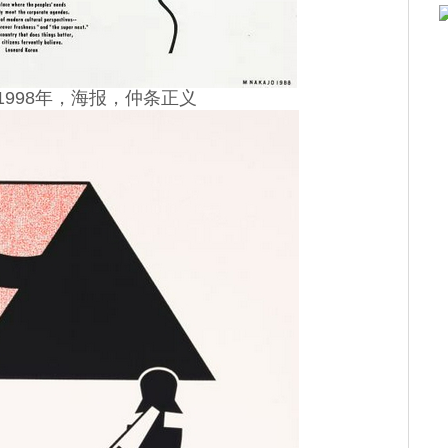
998年，海报，仲条正义