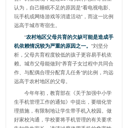
认为，自己睡眠不足的原因是“看电视电影、
玩手机或网络游戏等消遣活动”，而这一比例
远高于城市寄宿生。
“
农村地区父母共育的欠缺可能是造成手
机依赖情况较为严重的原因之一。
”刘坚分
析，父母共育程度较低的孩子更容易手机依
赖。城市父母能做到“养育子女过程中共同合
作、与配偶合理分配育儿任务”的比例，均远
远高于农村地区的父母。
今年年初，教育部在《关于加强中小学
生手机管理工作的通知》中提出，要细化管
理措施，有限制地让学生带手机入校园。做
好家校沟通，学校要将手机管理的有关要求