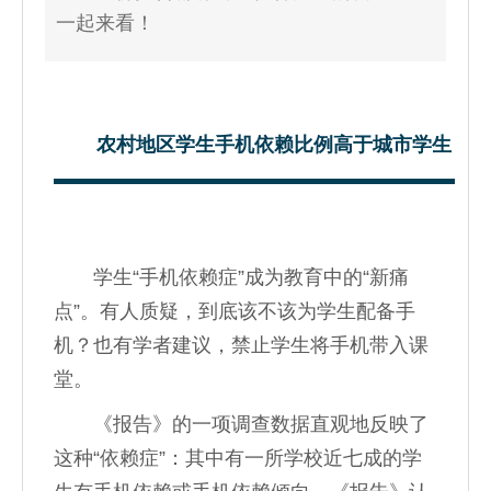
一起来看！
农村地区学生手机依赖比例高于城市学生
学生“手机依赖症”成为教育中的“新痛
点”。有人质疑，到底该不该为学生配备手
机？也有学者建议，禁止学生将手机带入课
堂。
《报告》的一项调查数据直观地反映了
这种“依赖症”：其中有一所学校近七成的学