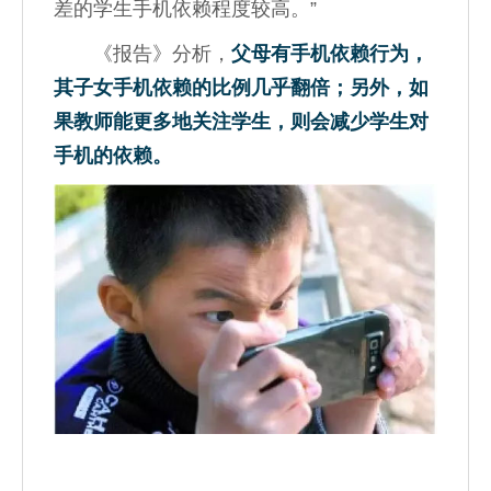
差的学生手机依赖程度较高。”
《报告》分析，
父母有手机依赖行为，
其子女手机依赖的比例几乎翻倍；另外，如
果教师能更多地关注学生，则会减少学生对
手机的依赖。