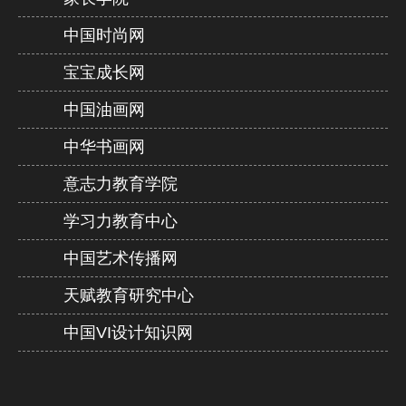
中国时尚网
宝宝成长网
中国油画网
中华书画网
意志力教育学院
学习力教育中心
中国艺术传播网
天赋教育研究中心
中国VI设计知识网