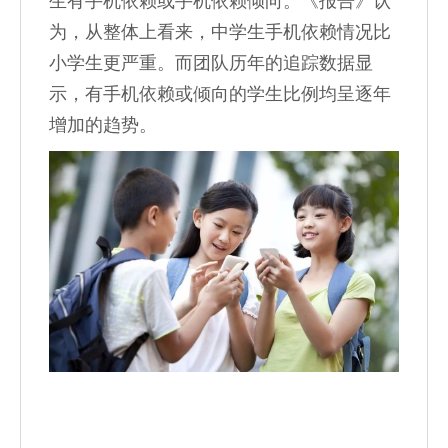
生有手机依赖或手机依赖倾向。《报告》认
为，从整体上看来，中学生手机依赖情况比
小学生更严重。而团队历年的追踪数据显
示，有手机依赖或倾向的学生比例均呈逐年
增加的趋势。