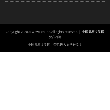
Copyright © 2004 wpwx.cn Inc. All rights reserved. |
中国儿童文学网
版权所有
中国儿童文学网 带你进入文学殿堂！