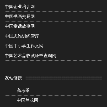
中国企业培训网
中国书画交易网
中国童话故事网
中国思维训练智库
中国中小学生作文网
中国艺术品收藏证书查询网
友站链接
高考季
中国兰花网