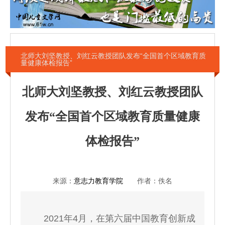
北师大刘坚教授、刘红云教授团队发布“全国首个区域教育质
量健康体检报告”
北师大刘坚教授、刘红云教授团队
发布“全国首个区域教育质量健康
体检报告”
来源：
意志力教育学院
作者：佚名
2021年4月，在第六届中国教育创新成