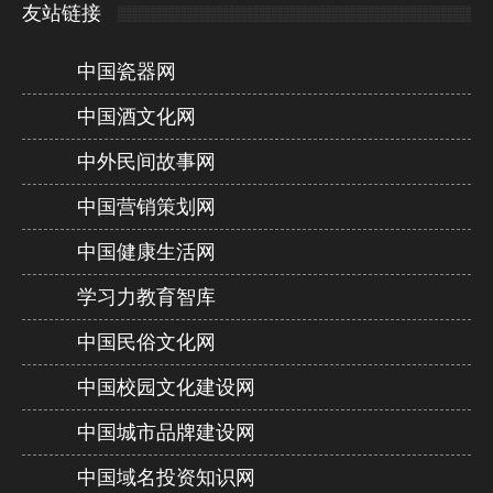
友站链接
中国瓷器网
中国酒文化网
中外民间故事网
中国营销策划网
中国健康生活网
学习力教育智库
中国民俗文化网
中国校园文化建设网
中国城市品牌建设网
中国域名投资知识网