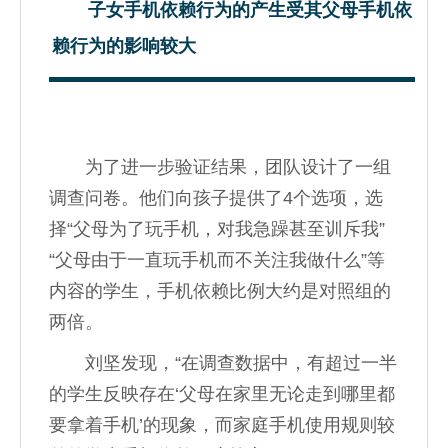
子女手机依赖行为的产生
受其父母手机依
赖行为的影响较大
为了进一步验证结果，团队设计了一组
调查问卷。他们向孩子提供了4个选项，选
择“父母为了玩手机，对我急躁甚至训斥我”
“父母由于一直玩手机而不关注我做什么”等
内容的学生，手机依赖比例大约是对照组的
两倍。
刘坚发现，“在调查数据中，有超过一半
的学生反映存在‘父母在家里无论走到哪里都
要拿着手机’的现象，而家庭手机使用规则较