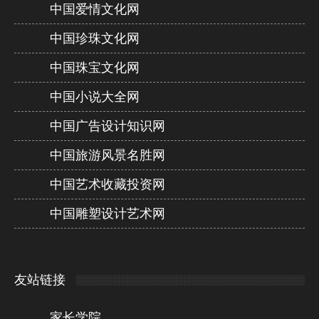
中国爱情文化网
中国珍珠文化网
中国珠宝文化网
中国小说大全网
中国广告设计知识网
中国旅游风景名胜网
中国艺术收藏投资网
中国雕塑设计艺术网
友站链接
家长学院