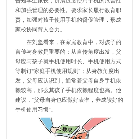
告知学生家长，讲清过度使用手机的危害性
和加强管理的必要性。要求家长履行教育职
责，加强对孩子使用手机的督促管理，形成
家校协同育人合力。
在刘坚看来，在家庭教育中，对孩子的
言传与身教是重要的：从言传角度出发，父
母应与孩子就手机使用时长、手机使用方式
等制订“家庭手机使用规则”；从身教角度出
发，父母应认识到，通常若父母自身手机依
赖较高，那么其孩子手机依赖程度也高。他
建议，“父母自身也应做好表率，养成较好的
手机使用习惯”。