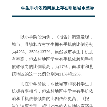
学生手机依赖问题上存在明显城乡差异
以小学阶段为例，《报告》调查发现，
城市、县镇和农村学生拥有手机的比例分别
为42%、35%和37%。虽然城市学生手机拥
有率高，但农村地区学生有手机依赖和手机
依赖倾向的比例最高，为17%，而城市和县
镇地区的这一比例分别为11%和12%。
而在中学阶段，即便城市和农村学生手
机拥有率相当，但农村地区中学生有手机依
赖和手机依赖倾向的比例依然更高。《报
告》调查发现，超过25%的农村地区寄宿生