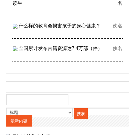
读生
名
什么样的教育会损害孩子的身心健康？
佚名
全国累计发布古籍资源达7.4万部（件）
佚名
最新内容