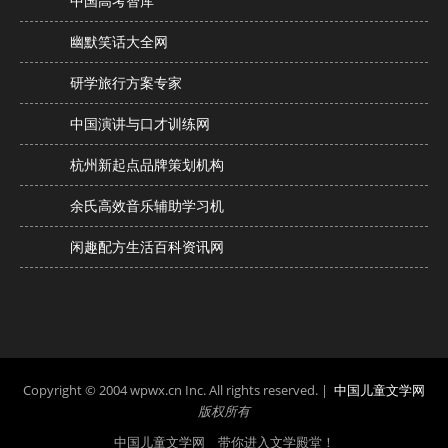
中国高考智库
幽默笑话大全网
研学旅行方案专家
中国演讲与口才训练网
杭州新起点品牌策划机构
余氏高效音乐辅助学习机
闲趣配方生活百科资讯网
Copyright © 2004 wpwx.cn Inc. All rights reserved. |
中国儿童文学网
版权所有
中国儿童文学网 带你进入文学殿堂！