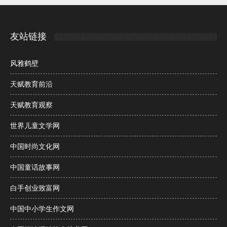
友站链接
风雅鹤壁
天赋教育前沿
天赋教育观察
世界儿童文学网
中国时尚文化网
中国童话故事网
白手创业致富网
中国中小学生作文网