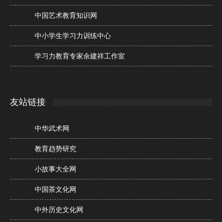
中国艺术教育知识网
中小学生学习力训练中心
学习力教育专家余建祥工作室
友站链接
中华武术网
教育趋势研究
小故事大全网
中国茶文化网
中外历史文化网