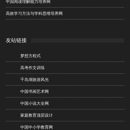
中国阅读理解能力培养网
高效学习方法与学科思维培养网
友站链接
梦想方程式
高考作文训练
千岛湖旅游风光
中国书画艺术网
中国小说大全网
家庭教育顶层设计
中国中小学教育网