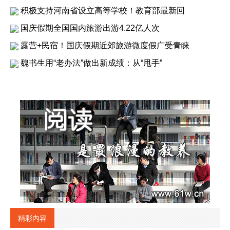
积极支持河南省设立高等学校！教育部最新回
国庆假期全国国内旅游出游4.22亿人次
露营+民宿！国庆假期近郊旅游微度假广受青睐
魏书生用“老办法”做出新成绩：从“甩手”
精彩内容