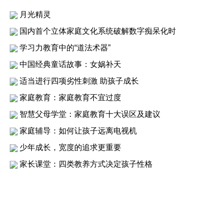
月光精灵
国内首个立体家庭文化系统破解数字痴呆化时
学习力教育中的“道法术器”
中国经典童话故事：女娲补天
适当进行四项劣性刺激 助孩子成长
家庭教育：家庭教育不宜过度
智慧父母学堂：家庭教育十大误区及建议
家庭辅导：如何让孩子远离电视机
少年成长，宽度的追求更重要
家长课堂：四类教养方式决定孩子性格