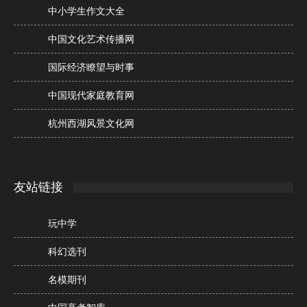
中小学生作文大全
中国文化艺术传播网
国际经济瞭望与时事
中国现代家庭教育网
杭州西湖风景文化网
友站链接
玩中学
科幻选刊
名模期刊