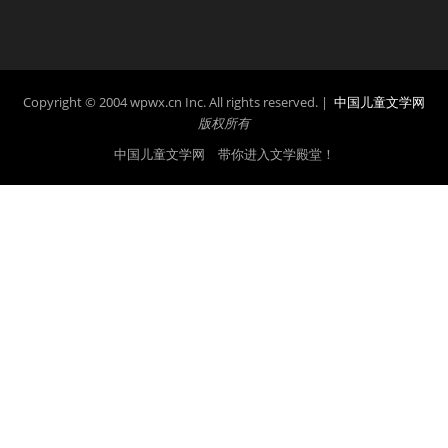
Copyright © 2004 wpwx.cn Inc. All rights reserved. |
中国儿童文学网
版权所有
中国儿童文学网 带你进入文学殿堂！