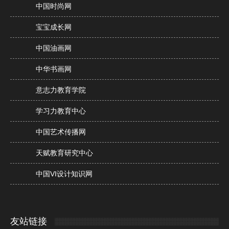
中国时尚网
宝宝成长网
中国油画网
中华书画网
意志力教育学院
学习力教育中心
中国艺术传播网
天赋教育研究中心
中国VI设计知识网
友站链接