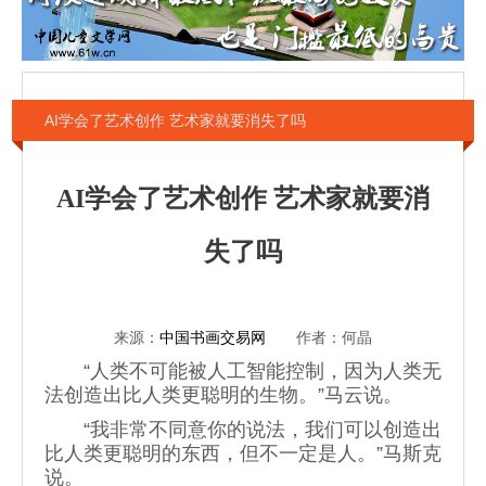
AI学会了艺术创作 艺术家就要消失了吗
AI学会了艺术创作 艺术家就要消
失了吗
来源：
中国书画交易网
作者：何晶
“人类不可能被人工智能控制，因为人类无
法创造出比人类更聪明的生物。”马云说。
“我非常不同意你的说法，我们可以创造出
比人类更聪明的东西，但不一定是人。”马斯克
说。