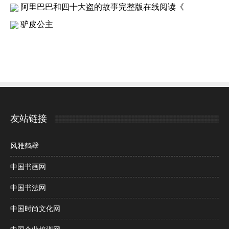
阿里巴巴和四十大盗的故事完整版在线阅读《
驴皮公主
友站链接
风雅鹤壁
中国书画网
中国书法网
中国时尚文化网