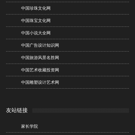
中国珍珠文化网
中国珠宝文化网
中国小说大全网
中国广告设计知识网
中国旅游风景名胜网
中国艺术收藏投资网
中国雕塑设计艺术网
友站链接
家长学院