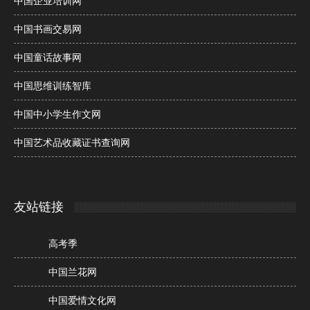
中国企业培训网
中国书画交易网
中国童话故事网
中国思维训练智库
中国中小学生作文网
中国艺术品收藏证书查询网
友站链接
高考季
中国兰花网
中国爱情文化网