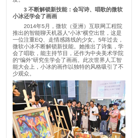
3 不断解锁新技能：会写诗、唱歌的微软
小冰还学会了画画
2014年5月，微软（亚洲）互联网工程院
推出的智能聊天机器人“小冰”横空出世，这是
一位注重EQ、走情感路线的少女。5年过去，
微软小冰不断解锁新技能。她推出了诗集，学
会了唱歌，能主持节目，还作为中央美术学院
的“编外”研究生学会了画画。此次世界人工智
能大会上，小冰的画作以独特的风格吸引了不
少观众。