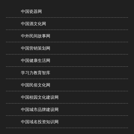
中国瓷器网
中国酒文化网
中外民间故事网
中国营销策划网
中国健康生活网
学习力教育智库
中国民俗文化网
中国校园文化建设网
中国城市品牌建设网
中国域名投资知识网