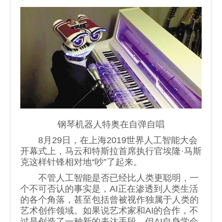
钢琴机器人特奥在自弹自唱
8月29日，在上海2019世界人工智能大会
开幕式上，马云和特斯拉首席执行官埃隆·马斯
克这样针锋相对地“吵”了起来。
不管人工智能是否已经比人类更聪明，一
个不可否认的事实是，AI正在渗透到人类生活
的各个角落，甚至包括曾被视作独属于人类的
艺术创作领域。如果说艺术家和AI的合作，不
过是创造了一种新的表达手段，但AI自身学会