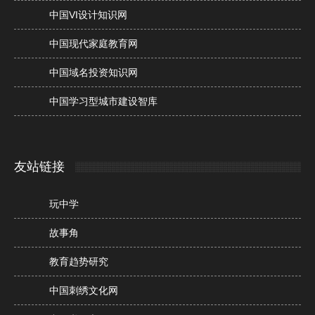
中国VI设计知识网
中国现代家庭教育网
中国域名投资知识网
中国学习型城市建设智库
友站链接
玩中学
故事角
教育趋势研究
中国刺绣文化网