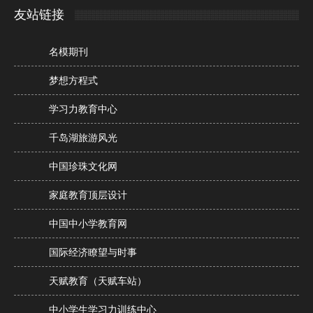
友站链接
名模期刊
梦想方程式
学习力教育中心
千岛湖旅游风光
中国珍珠文化网
家庭教育顶层设计
中国中小学教育网
国际经济瞭望与时事
天赋教育（天赋车站）
中小学生学习力训练中心