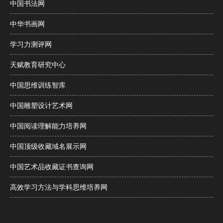
中国书法网
中华书画网
学习力测评网
天赋教育研究中心
中国思维训练智库
中国雕塑设计艺术网
中国阅读理解能力培养网
中国顶级收藏域名展示网
中国艺术品收藏证书查询网
高效学习方法与学科思维培养网