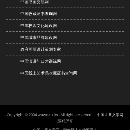
中国书画交易网
中国收藏证书查询网
中国校园文化建设网
中国城市品牌建设网
政府画册设计策划专家
中国演讲与口才训练网
中国线上艺术品收藏证书查询网
Copyright © 2004 wpwx.cn Inc. All rights reserved. |
中国儿童文学网
版权所有
中国儿童文学网 带你进入文学殿堂！