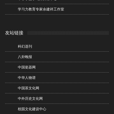
学习力教育专家余建祥工作室
友站链接
科幻选刊
八卦晚报
中国瓷器网
中华人物谱
中国茶文化网
中外历史文化网
校园文化建设中心