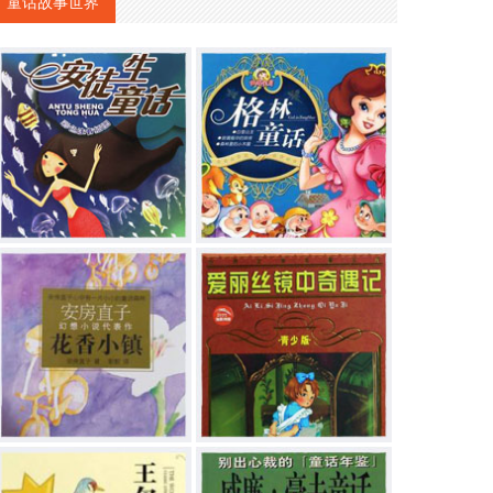
童话故事世界