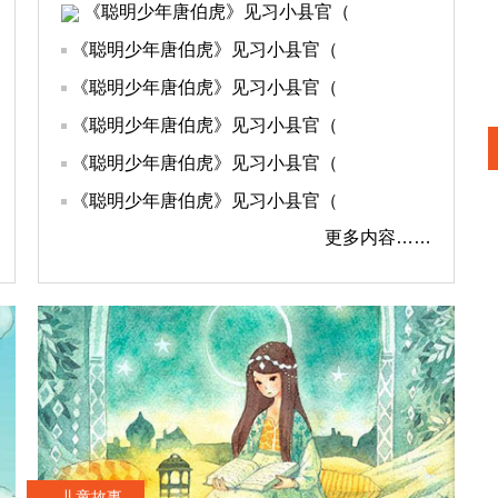
《聪明少年唐伯虎》见习小县官（
《聪明少年唐伯虎》见习小县官（
《聪明少年唐伯虎》见习小县官（
《聪明少年唐伯虎》见习小县官（
《聪明少年唐伯虎》见习小县官（
《聪明少年唐伯虎》见习小县官（
更多内容……
儿童故事