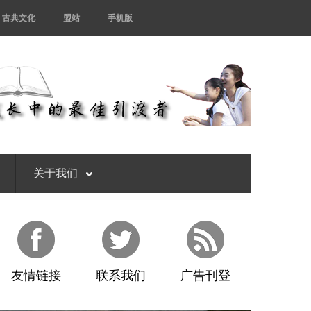
古典文化
盟站
手机版
关于我们
友情链接
联系我们
广告刊登