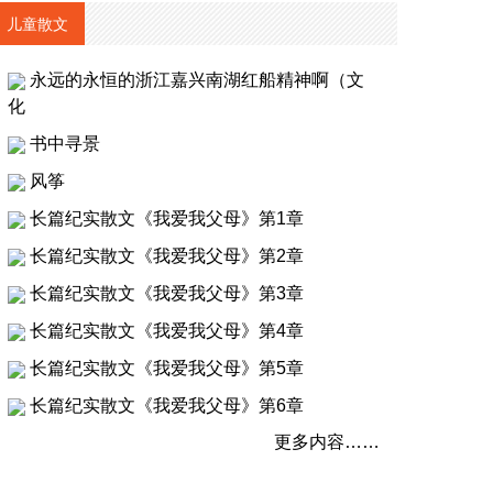
儿童散文
永远的永恒的浙江嘉兴南湖红船精神啊（文
化
书中寻景
风筝
长篇纪实散文《我爱我父母》第1章
长篇纪实散文《我爱我父母》第2章
长篇纪实散文《我爱我父母》第3章
长篇纪实散文《我爱我父母》第4章
长篇纪实散文《我爱我父母》第5章
长篇纪实散文《我爱我父母》第6章
更多内容……