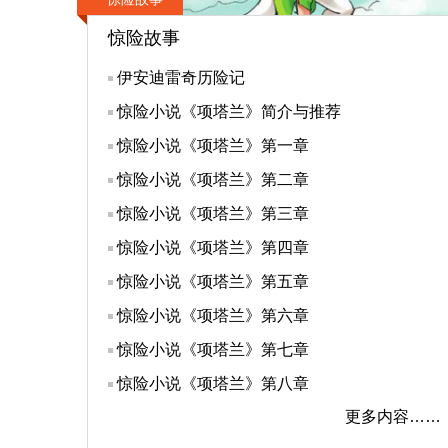
惊险故事
伊安迪雷奇历险记
惊险小说《项塔兰》简介与推荐
惊险小说《项塔兰》第一章
惊险小说《项塔兰》第二章
惊险小说《项塔兰》第三章
惊险小说《项塔兰》第四章
惊险小说《项塔兰》第五章
惊险小说《项塔兰》第六章
惊险小说《项塔兰》第七章
惊险小说《项塔兰》第八章
更多内容……