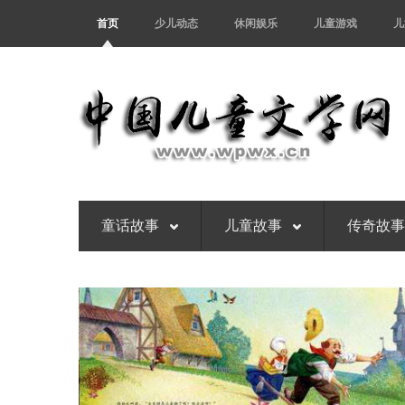
首页
少儿动态
休闲娱乐
儿童游戏
儿
童话故事
儿童故事
传奇故