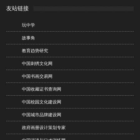
友站链接
玩中学
故事角
教育趋势研究
中国刺绣文化网
中国书画交易网
中国收藏证书查询网
中国校园文化建设网
中国城市品牌建设网
政府画册设计策划专家