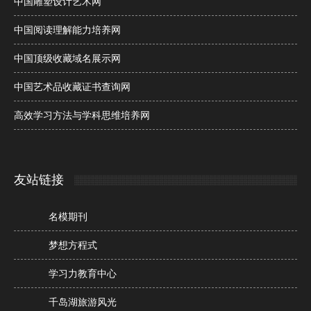
中国雕塑设计艺术网
中国阅读理解能力培养网
中国顶级收藏域名展示网
中国艺术品收藏证书查询网
高效学习方法与学科思维培养网
友站链接
名模期刊
梦想方程式
学习力教育中心
千岛湖旅游风光