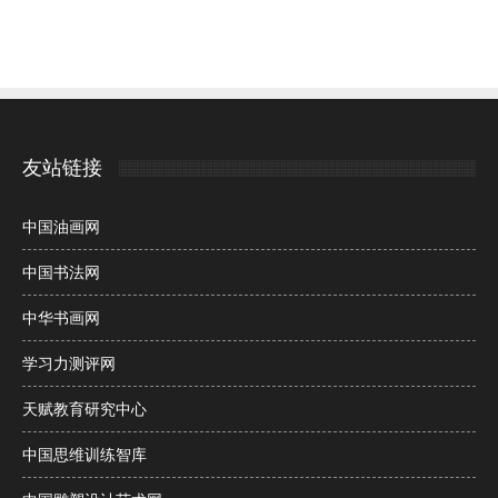
友站链接
中国油画网
中国书法网
中华书画网
学习力测评网
天赋教育研究中心
中国思维训练智库