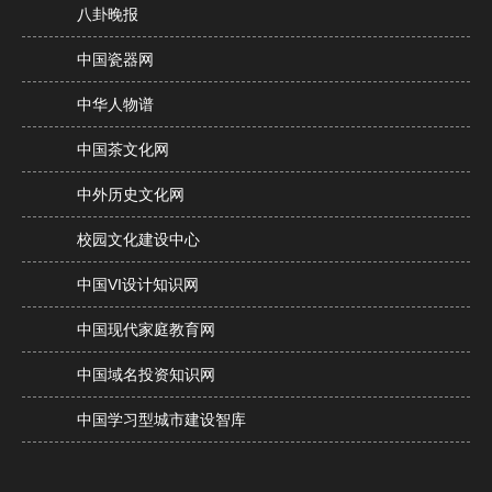
八卦晚报
中国瓷器网
中华人物谱
中国茶文化网
中外历史文化网
校园文化建设中心
中国VI设计知识网
中国现代家庭教育网
中国域名投资知识网
中国学习型城市建设智库