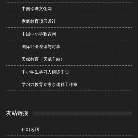
中国珍珠文化网
家庭教育顶层设计
中国中小学教育网
国际经济瞭望与时事
天赋教育（天赋车站）
中小学生学习力训练中心
学习力教育专家余建祥工作室
友站链接
科幻选刊