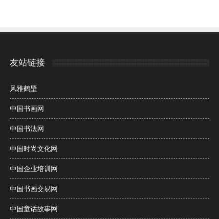
友站链接
风雅鹤壁
中国书画网
中国书法网
中国时尚文化网
中国企业培训网
中国书画交易网
中国童话故事网