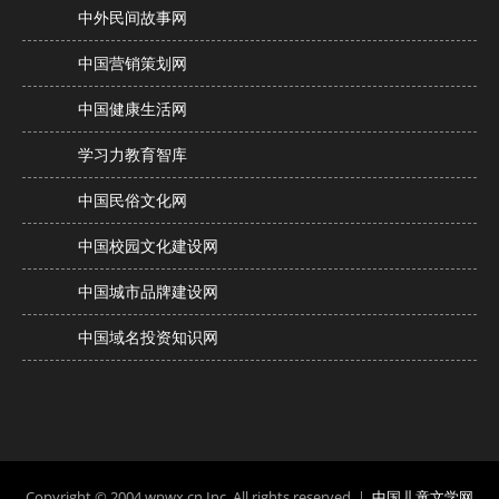
中外民间故事网
中国营销策划网
中国健康生活网
学习力教育智库
中国民俗文化网
中国校园文化建设网
中国城市品牌建设网
中国域名投资知识网
Copyright © 2004 wpwx.cn Inc. All rights reserved. |
中国儿童文学网