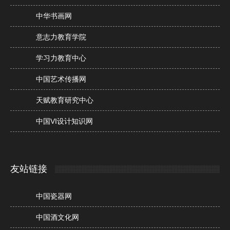
中华书画网
意志力教育学院
学习力教育中心
中国艺术传播网
天赋教育研究中心
中国VI设计知识网
友站链接
中国瓷器网
中国酒文化网