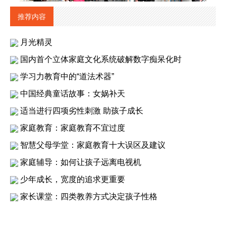
推荐内容
月光精灵
国内首个立体家庭文化系统破解数字痴呆化时
学习力教育中的“道法术器”
中国经典童话故事：女娲补天
适当进行四项劣性刺激 助孩子成长
家庭教育：家庭教育不宜过度
智慧父母学堂：家庭教育十大误区及建议
家庭辅导：如何让孩子远离电视机
少年成长，宽度的追求更重要
家长课堂：四类教养方式决定孩子性格