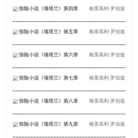
惊险小说《项塔兰》第四章
格里高利·罗伯兹
惊险小说《项塔兰》第五章
格里高利·罗伯兹
惊险小说《项塔兰》第六章
格里高利·罗伯兹
惊险小说《项塔兰》第七章
格里高利·罗伯兹
惊险小说《项塔兰》第八章
格里高利·罗伯兹
惊险小说《项塔兰》第九章
格里高利·罗伯兹