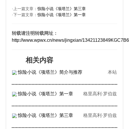
·上一篇文章：
惊险小说《项塔兰》第三章
·下一篇文章：
惊险小说《项塔兰》第一章
转载请注明转载网址：
http://www.wpwx.cn/news/jingxian/13421123849KGC7
相关内容
惊险小说《项塔兰》简介与推荐
本站
惊险小说《项塔兰》第一章
格里高利·罗伯兹
惊险小说《项塔兰》第三章
格里高利·罗伯兹