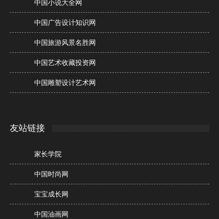
中国小说大全网
中国广告设计知识网
中国旅游风景名胜网
中国艺术收藏投资网
中国雕塑设计艺术网
友站链接
家长学院
中国时尚网
宝宝成长网
中国油画网