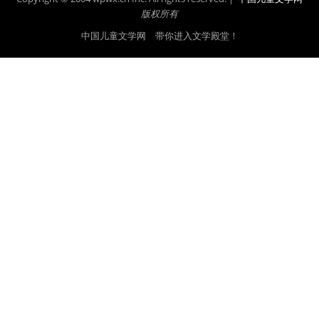
版权所有
中国儿童文学网 带你进入文学殿堂！