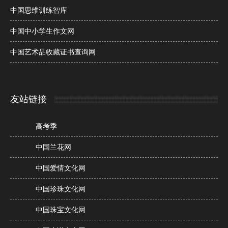
中国思维训练智库
中国中小学生作文网
中国艺术品收藏证书查询网
友站链接
高考季
中国兰花网
中国爱情文化网
中国珍珠文化网
中国珠宝文化网