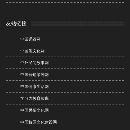
友站链接
中国瓷器网
中国酒文化网
中外民间故事网
中国营销策划网
中国健康生活网
学习力教育智库
中国民俗文化网
中国校园文化建设网