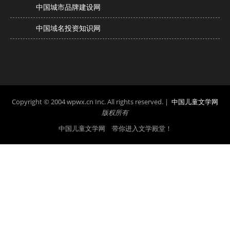
中国城市品牌建设网
中国域名投资知识网
Copyright © 2004 wpwx.cn Inc. All rights reserved. |
中国儿童文学网
版权所有
中国儿童文学网 带你进入文学殿堂！