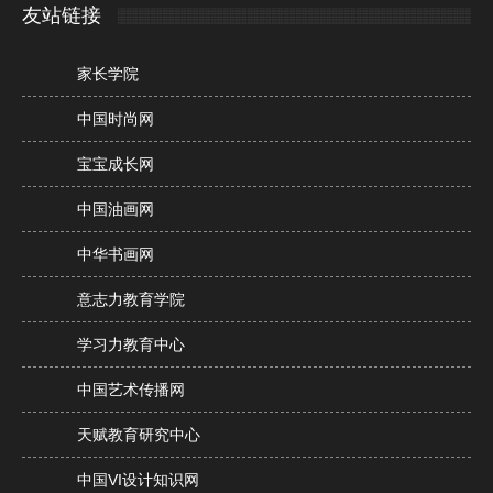
友站链接
家长学院
中国时尚网
宝宝成长网
中国油画网
中华书画网
意志力教育学院
学习力教育中心
中国艺术传播网
天赋教育研究中心
中国VI设计知识网