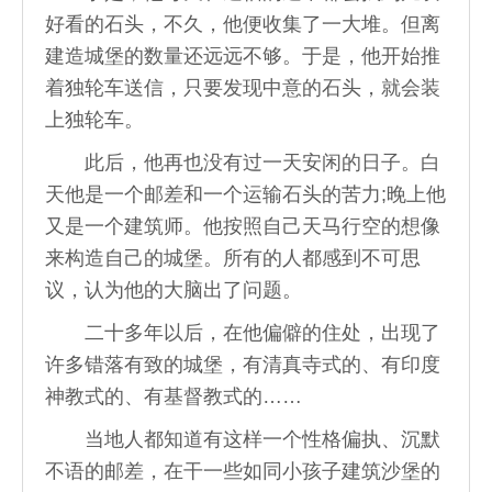
好看的石头，不久，他便收集了一大堆。但离
建造城堡的数量还远远不够。于是，他开始推
着独轮车送信，只要发现中意的石头，就会装
上独轮车。
此后，他再也没有过一天安闲的日子。白
天他是一个邮差和一个运输石头的苦力;晚上他
又是一个建筑师。他按照自己天马行空的想像
来构造自己的城堡。所有的人都感到不可思
议，认为他的大脑出了问题。
二十多年以后，在他偏僻的住处，出现了
许多错落有致的城堡，有清真寺式的、有印度
神教式的、有基督教式的……
当地人都知道有这样一个性格偏执、沉默
不语的邮差，在干一些如同小孩子建筑沙堡的