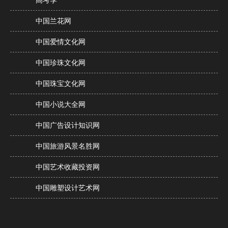
中国兰花网
中国爱情文化网
中国珍珠文化网
中国珠宝文化网
中国小说大全网
中国广告设计知识网
中国旅游风景名胜网
中国艺术收藏投资网
中国雕塑设计艺术网