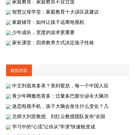
家庭教育：家庭教育不宜过度
智慧父母学堂：家庭教育十大误区及建议
家庭辅导：如何让孩子远离电视机
少年成长，宽度的追求更重要
家长课堂：四类教养方式决定孩子性格
精彩内容
中文到底有多美？美到窒息，每一个中国人应
青少年网瘾危害多：过量多巴胺分泌令大脑功
迷恋电视手机，孩子大脑会发生什么变化？几
北师大刘坚教授、刘红云教授团队发布“全国
学习中的“心流”让你从“学渣”快速蜕变成