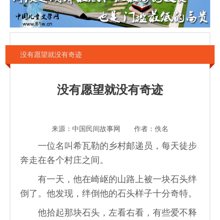
没有愿望就没有奇迹
没有愿望就没有奇迹
来源：中国民间故事网 作者：佚名
一位名叫希瓦勒的乡村邮递员，每天徒步
奔走在各个村庄之间。
有一天，他在崎岖的山路上被一块石头绊
倒了。他发现，绊倒他的石头样子十分奇特。
他拾起那块石头，左看右看，有些爱不释