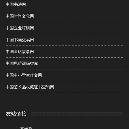
中国书法网
中国时尚文化网
中国企业培训网
中国书画交易网
中国童话故事网
中国思维训练智库
中国中小学生作文网
中国艺术品收藏证书查询网
友站链接
高考季