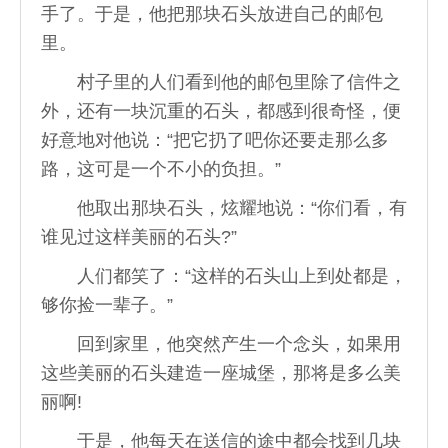
手了。于是，他把那块石头放进自己的邮包
里。
村子里的人们看到他的邮包里除了信件之
外，还有一块沉重的石头，都感到很奇怪，便
好意地对他说：“把它扔了吧你还要走那么多
路，这可是一个不小的负担。”
他取出那块石头，炫耀地说：“你们看，有
谁见过这样美丽的石头?”
人们都笑了：“这样的石头山上到处都是，
够你捡一辈子。”
回到家里，他突然产生一个念头，如果用
这些美丽的石头建造一座城堡，那将是多么美
丽啊!
于是，他每天在送信的途中都会找到几块