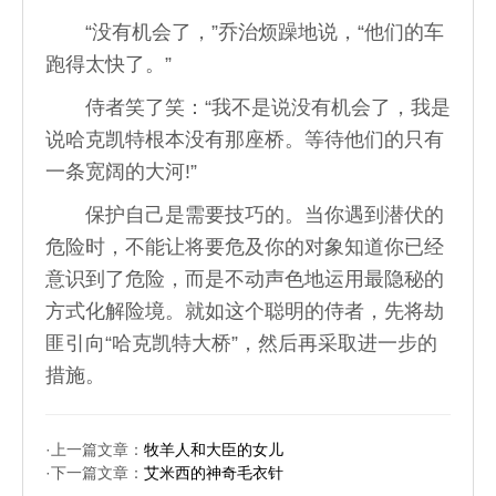
“没有机会了，”乔治烦躁地说，“他们的车
跑得太快了。”
侍者笑了笑：“我不是说没有机会了，我是
说哈克凯特根本没有那座桥。等待他们的只有
一条宽阔的大河!”
保护自己是需要技巧的。当你遇到潜伏的
危险时，不能让将要危及你的对象知道你已经
意识到了危险，而是不动声色地运用最隐秘的
方式化解险境。就如这个聪明的侍者，先将劫
匪引向“哈克凯特大桥”，然后再采取进一步的
措施。
·上一篇文章：
牧羊人和大臣的女儿
·下一篇文章：
艾米西的神奇毛衣针