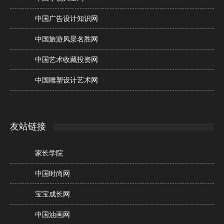
中国广告设计知识网
中国旅游风景名胜网
中国艺术收藏投资网
中国雕塑设计艺术网
友站链接
家长学院
中国时尚网
宝宝成长网
中国油画网