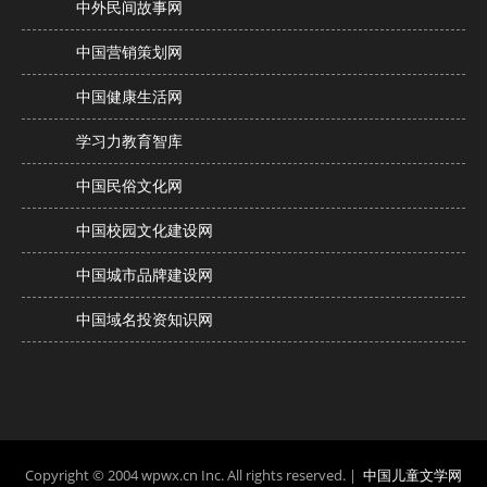
中外民间故事网
中国营销策划网
中国健康生活网
学习力教育智库
中国民俗文化网
中国校园文化建设网
中国城市品牌建设网
中国域名投资知识网
Copyright © 2004 wpwx.cn Inc. All rights reserved. |
中国儿童文学网