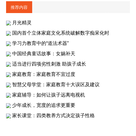
推荐内容
月光精灵
国内首个立体家庭文化系统破解数字痴呆化时
学习力教育中的“道法术器”
中国经典童话故事：女娲补天
适当进行四项劣性刺激 助孩子成长
家庭教育：家庭教育不宜过度
智慧父母学堂：家庭教育十大误区及建议
家庭辅导：如何让孩子远离电视机
少年成长，宽度的追求更重要
家长课堂：四类教养方式决定孩子性格