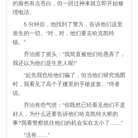
的脸色有点苍白，但一回过神来就立即开始修
理电话。
5 分钟后，他找到了警方，告诉他们这里
发生的一切。“对，对，他们要去哈克凯特
镇。”
乔治摇了摇头：“我简直被他们给愚弄了，
我还以为他们是生意人呢!”
“起先我也给他们骗了，但当他们研究地图
时，我看见了高个子腰里的手槍皮套。”侍者
说。
乔治有些气愤：“你既然已经看见他们不是
好人，为什么还要告诉他们哈克凯特大桥的
事?我看警察抓住他们的机会实在太小了……”
“没有……”