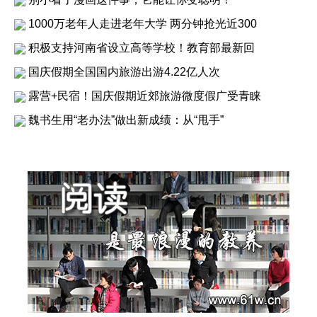
1000万老年人走进老年大学 两分钟抢光近300
积极支持河南省设立高等学校！教育部最新回
国庆假期全国国内旅游出游4.22亿人次
露营+民宿！国庆假期近郊旅游微度假广受青睐
魏书生用“老办法”做出新成绩：从“甩手”