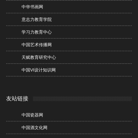
中华书画网
意志力教育学院
学习力教育中心
中国艺术传播网
天赋教育研究中心
中国VI设计知识网
友站链接
中国瓷器网
中国酒文化网