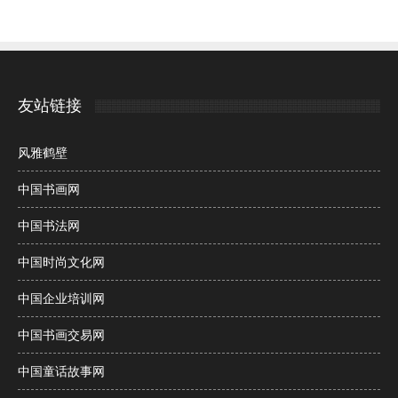
友站链接
风雅鹤壁
中国书画网
中国书法网
中国时尚文化网
中国企业培训网
中国书画交易网
中国童话故事网