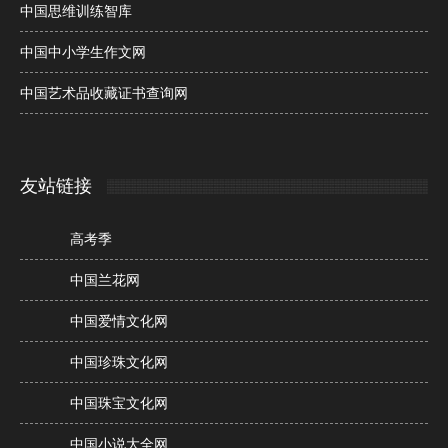
中国思维训练智库
中国中小学生作文网
中国艺术品收藏证书查询网
友站链接
高考季
中国兰花网
中国爱情文化网
中国珍珠文化网
中国珠宝文化网
中国小说大全网