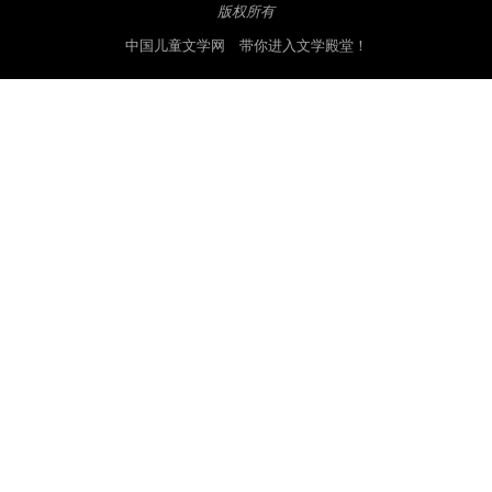
版权所有
中国儿童文学网 带你进入文学殿堂！