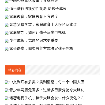
中国经典童话故事：女娲补天
适当进行四项劣性刺激 助孩子成长
家庭教育：家庭教育不宜过度
智慧父母学堂：家庭教育十大误区及建议
家庭辅导：如何让孩子远离电视机
少年成长，宽度的追求更重要
家长课堂：四类教养方式决定孩子性格
精彩内容
中文到底有多美？美到窒息，每一个中国人应
青少年网瘾危害多：过量多巴胺分泌令大脑功
迷恋电视手机，孩子大脑会发生什么变化？几