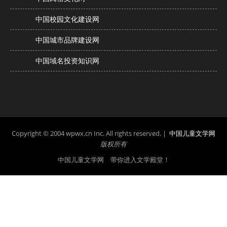
中国校园文化建设网
中国城市品牌建设网
中国域名投资知识网
Copyright © 2004 wpwx.cn Inc. All rights reserved. |
中国儿童文学网
版权所有
中国儿童文学网 带你进入文学殿堂！