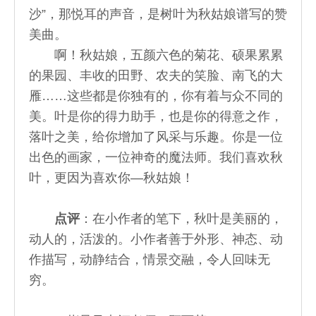
沙”，那悦耳的声音，是树叶为秋姑娘谱写的赞
美曲。
啊！秋姑娘，五颜六色的菊花、硕果累累
的果园、丰收的田野、农夫的笑脸、南飞的大
雁……这些都是你独有的，你有着与众不同的
美。叶是你的得力助手，也是你的得意之作，
落叶之美，给你增加了风采与乐趣。你是一位
出色的画家，一位神奇的魔法师。我们喜欢秋
叶，更因为喜欢你—秋姑娘！
点评
：在小作者的笔下，秋叶是美丽的，
动人的，活泼的。小作者善于外形、神态、动
作描写，动静结合，情景交融，令人回味无
穷。