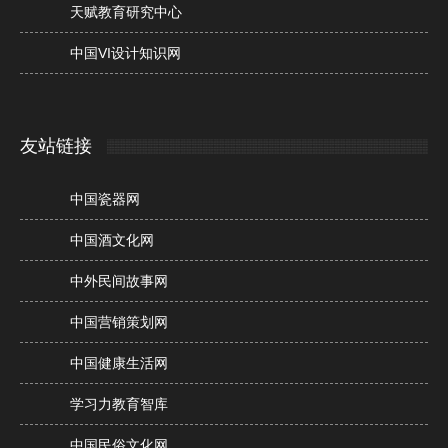
天赋教育研究中心
中国VI设计知识网
友站链接
中国瓷器网
中国酒文化网
中外民间故事网
中国营销策划网
中国健康生活网
学习力教育智库
中国民俗文化网