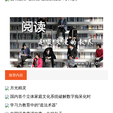
推荐内容
月光精灵
国内首个立体家庭文化系统破解数字痴呆化时
学习力教育中的“道法术器”