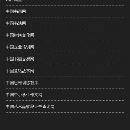
中国书画网
中国书法网
中国时尚文化网
中国企业培训网
中国书画交易网
中国童话故事网
中国思维训练智库
中国中小学生作文网
中国艺术品收藏证书查询网