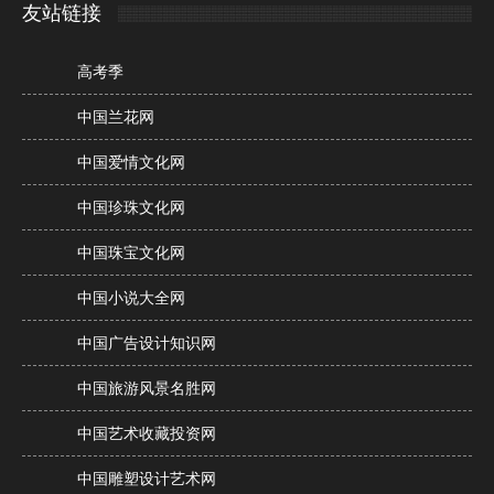
友站链接
高考季
中国兰花网
中国爱情文化网
中国珍珠文化网
中国珠宝文化网
中国小说大全网
中国广告设计知识网
中国旅游风景名胜网
中国艺术收藏投资网
中国雕塑设计艺术网