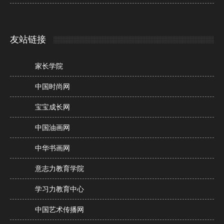
友站链接
家长学院
中国时尚网
宝宝成长网
中国油画网
中华书画网
意志力教育学院
学习力教育中心
中国艺术传播网